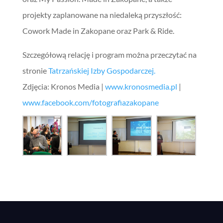
projekty zaplanowane na niedaleką przyszłość:
Cowork Made in Zakopane oraz Park & Ride.
Szczegółową relację i program można przeczytać na
stronie
Tatrzańskiej Izby Gospodarczej.
Zdjęcia: Kronos Media |
www.kronosmedia.pl
|
www.facebook.com/fotografiazakopane