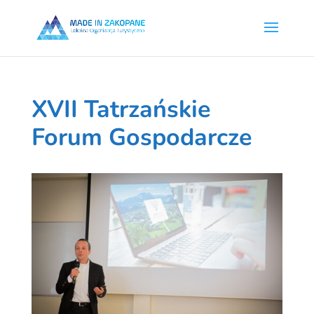
XVII Tatrzańskie
Forum Gospodarcze