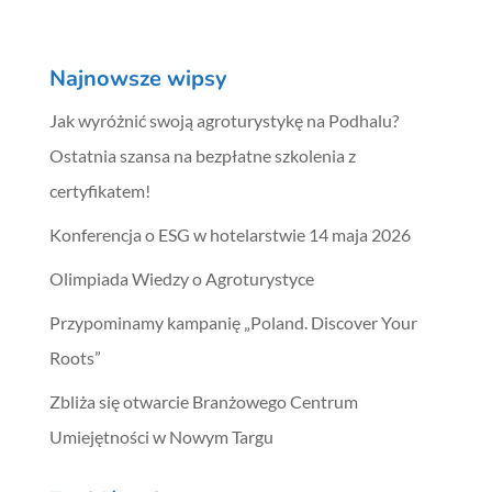
Najnowsze wipsy
Jak wyróżnić swoją agroturystykę na Podhalu?
Ostatnia szansa na bezpłatne szkolenia z
certyfikatem!
Konferencja o ESG w hotelarstwie 14 maja 2026
Olimpiada Wiedzy o Agroturystyce
Przypominamy kampanię „Poland. Discover Your
Roots”
Zbliża się otwarcie Branżowego Centrum
Umiejętności w Nowym Targu