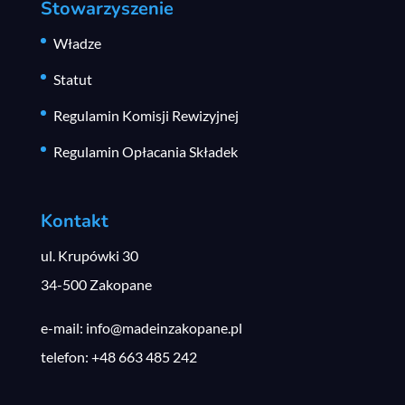
Stowarzyszenie
Władze
Statut
Regulamin Komisji Rewizyjnej
Regulamin Opłacania Składek
Kontakt
ul. Krupówki 30
34-500 Zakopane
e-mail: info@madeinzakopane.pl
telefon: +48 663 485 242