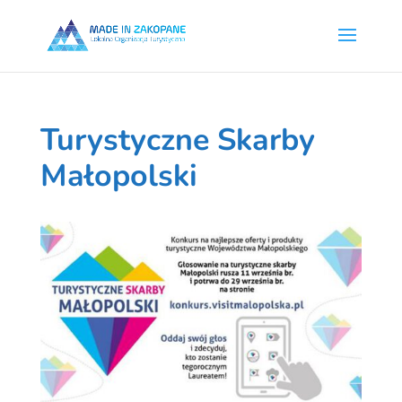
Turystyczne Skarby
Małopolski