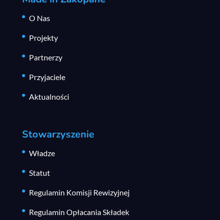
O Nas
Projekty
Partnerzy
Przyjaciele
Aktualności
Stowarzyszenie
Władze
Statut
Regulamin Komisji Rewizyjnej
Regulamin Opłacania Składek