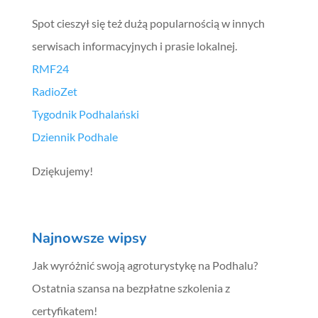
Spot cieszył się też dużą popularnością w innych
serwisach informacyjnych i prasie lokalnej.
RMF24
RadioZet
Tygodnik Podhalański
Dziennik Podhale
Dziękujemy!
Najnowsze wipsy
Jak wyróżnić swoją agroturystykę na Podhalu?
Ostatnia szansa na bezpłatne szkolenia z
certyfikatem!