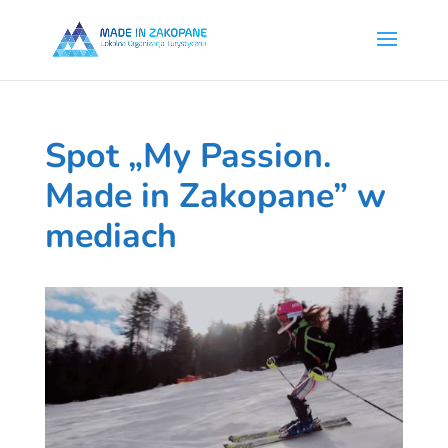
Spot „My Passion.
Made in Zakopane” w
mediach