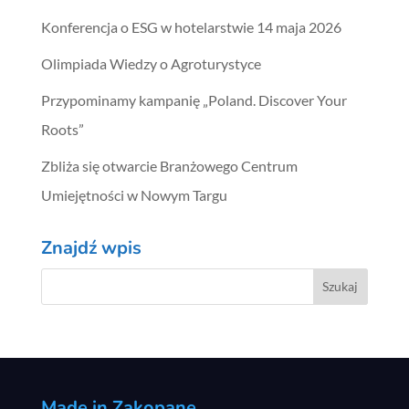
Konferencja o ESG w hotelarstwie 14 maja 2026
Olimpiada Wiedzy o Agroturystyce
Przypominamy kampanię „Poland. Discover Your
Roots”
Zbliża się otwarcie Branżowego Centrum
Umiejętności w Nowym Targu
Znajdź wpis
Made in Zakopane