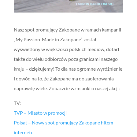
Nasz spot promujący Zakopane w ramach kampanii
„My Passion. Made in Zakopane” został
wyświetlony w większości polskich mediów, dotarł
także do wielu odbiorców poza granicami naszego
kraju – dziękujemy! To dla nas ogromne wyróżnienie
i dowód na to, że Zakopane ma do zaoferowania
naprawdę wiele. Zobaczcie wzmianki o naszej akcji:
TV:
TVP – Miasto w promocji
Polsat – Nowy spot promujący Zakopane hitem
internetu