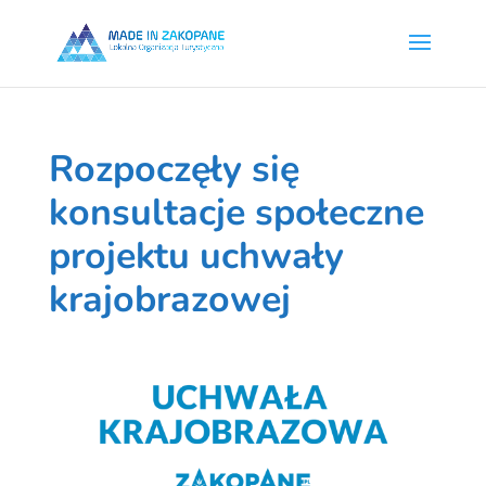
Rozpoczęły się
konsultacje społeczne
projektu uchwały
krajobrazowej