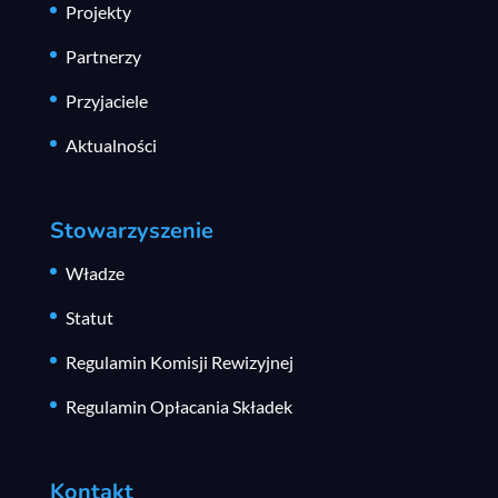
Projekty
Partnerzy
Przyjaciele
Aktualności
Stowarzyszenie
Władze
Statut
Regulamin Komisji Rewizyjnej
Regulamin Opłacania Składek
Kontakt