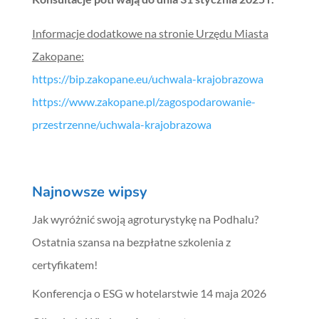
Informacje dodatkowe na stronie Urzędu Miasta
Zakopane:
https://bip.zakopane.eu/uchwala-krajobrazowa
https://www.zakopane.pl/zagospodarowanie-
przestrzenne/uchwala-krajobrazowa
Najnowsze wipsy
Jak wyróżnić swoją agroturystykę na Podhalu?
Ostatnia szansa na bezpłatne szkolenia z
certyfikatem!
Konferencja o ESG w hotelarstwie 14 maja 2026