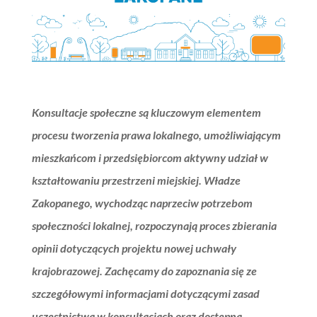
Konsultacje społeczne są kluczowym elementem
procesu tworzenia prawa lokalnego, umożliwiającym
mieszkańcom i przedsiębiorcom aktywny udział w
kształtowaniu przestrzeni miejskiej. Władze
Zakopanego, wychodząc naprzeciw potrzebom
społeczności lokalnej, rozpoczynają proces zbierania
opinii dotyczących projektu nowej uchwały
krajobrazowej. Zachęcamy do zapoznania się ze
szczegółowymi informacjami dotyczącymi zasad
uczestnictwa w konsultacjach oraz dostępną