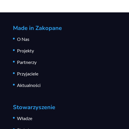
Made in Zakopane
O Nas
Projekty
Partnerzy
Przyjaciele
Aktualności
Stowarzyszenie
Władze