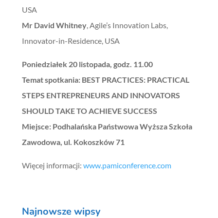
USA
Mr David Whitney
, Agile’s Innovation Labs,
Innovator-in-Residence, USA
Poniedziałek 20 listopada, godz. 11.00
Temat spotkania: BEST PRACTICES: PRACTICAL
STEPS ENTREPRENEURS AND INNOVATORS
SHOULD TAKE TO ACHIEVE SUCCESS
Miejsce: Podhalańska Państwowa Wyższa Szkoła
Zawodowa, ul. Kokoszków 71
Więcej informacji:
www.pamiconference.com
Najnowsze wipsy