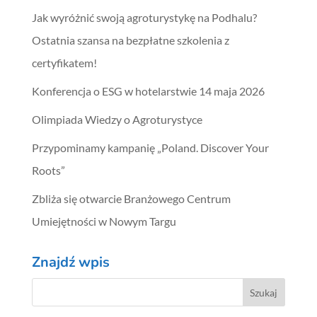
Jak wyróżnić swoją agroturystykę na Podhalu?
Ostatnia szansa na bezpłatne szkolenia z
certyfikatem!
Konferencja o ESG w hotelarstwie 14 maja 2026
Olimpiada Wiedzy o Agroturystyce
Przypominamy kampanię „Poland. Discover Your
Roots”
Zbliża się otwarcie Branżowego Centrum
Umiejętności w Nowym Targu
Znajdź wpis