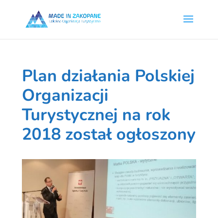
Plan działania Polskiej
Organizacji
Turystycznej na rok
2018 został ogłoszony