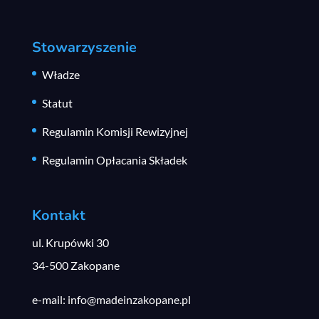
Stowarzyszenie
Władze
Statut
Regulamin Komisji Rewizyjnej
Regulamin Opłacania Składek
Kontakt
ul. Krupówki 30
34-500 Zakopane
e-mail: info@madeinzakopane.pl