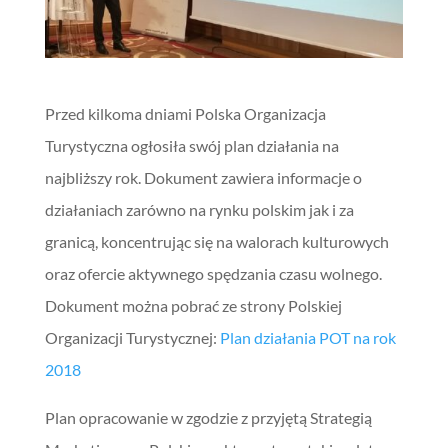
Przed kilkoma dniami Polska Organizacja
Turystyczna ogłosiła swój plan działania na
najbliższy rok. Dokument zawiera informacje o
działaniach zarówno na rynku polskim jak i za
granicą, koncentrując się na walorach kulturowych
oraz ofercie aktywnego spędzania czasu wolnego.
Dokument można pobrać ze strony Polskiej
Organizacji Turystycznej:
Plan działania POT na rok
2018
Plan opracowanie w zgodzie z przyjętą Strategią