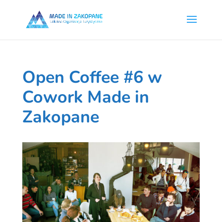
Open Coffee #6 w
Cowork Made in
Zakopane