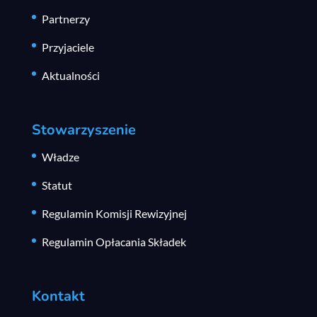
Partnerzy
Przyjaciele
Aktualności
Stowarzyszenie
Władze
Statut
Regulamin Komisji Rewizyjnej
Regulamin Opłacania Składek
Kontakt