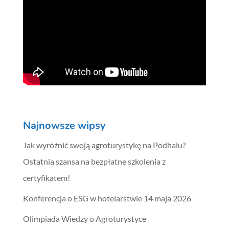
Najnowsze wipsy
Jak wyróżnić swoją agroturystykę na Podhalu?
Ostatnia szansa na bezpłatne szkolenia z
certyfikatem!
Konferencja o ESG w hotelarstwie 14 maja 2026
Olimpiada Wiedzy o Agroturystyce