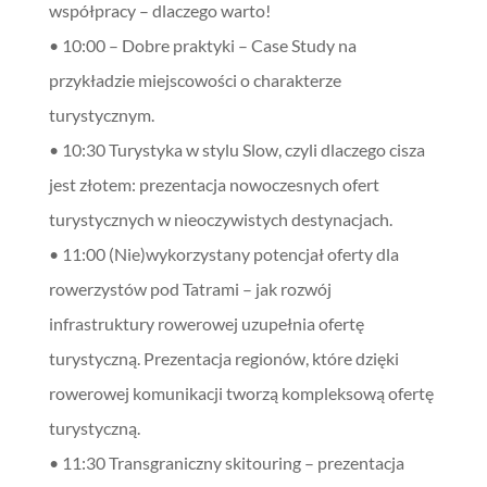
współpracy – dlaczego warto!
• 10:00 – Dobre praktyki – Case Study na
przykładzie miejscowości o charakterze
turystycznym.
• 10:30 Turystyka w stylu Slow, czyli dlaczego cisza
jest złotem: prezentacja nowoczesnych ofert
turystycznych w nieoczywistych destynacjach.
• 11:00 (Nie)wykorzystany potencjał oferty dla
rowerzystów pod Tatrami – jak rozwój
infrastruktury rowerowej uzupełnia ofertę
turystyczną. Prezentacja regionów, które dzięki
rowerowej komunikacji tworzą kompleksową ofertę
turystyczną.
• 11:30 Transgraniczny skitouring – prezentacja