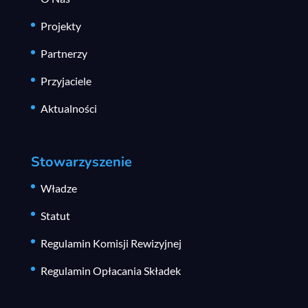
Projekty
Partnerzy
Przyjaciele
Aktualności
Stowarzyszenie
Władze
Statut
Regulamin Komisji Rewizyjnej
Regulamin Opłacania Składek