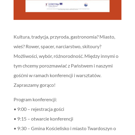
Kultura, tradycja, przyroda, gastronomia? Miasto,
wieś? Rower, spacer, narciarstwo, skitoury?
Możliwości, wybór, różnorodność. Między innymi o
tym chcemy porozmawiać z Państwem i naszymi
gośćmi w ramach konferencji i warsztatów.
Zapraszamy gorąco!
Program konferencji:
• 9:00 – rejestracja gości
• 9:15 – otwarcie konferencji
• 9:30 – Gmina Kościelisko i miasto Twardoszyn o