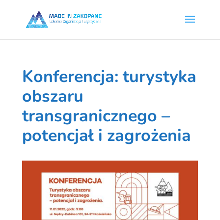
Konferencja: turystyka
obszaru
transgranicznego –
potencjał i zagrożenia