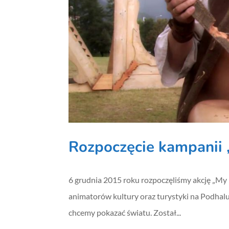
Rozpoczęcie kampanii 
6 grudnia 2015 roku rozpoczęliśmy akcję „My 
animatorów kultury oraz turystyki na Podhalu
chcemy pokazać światu. Został...