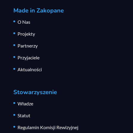
Made in Zakopane
O Nas
Projekty
Partnerzy
Przyjaciele
Aktualności
Stowarzyszenie
Władze
Statut
Regulamin Komisji Rewizyjnej