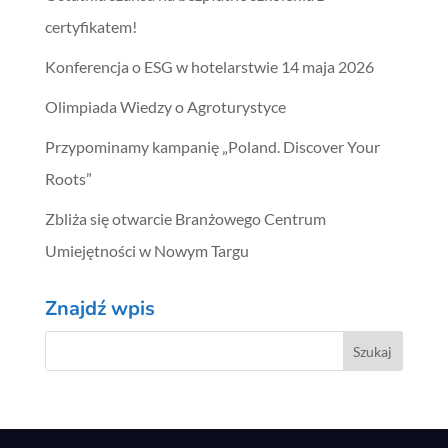
certyfikatem!
Konferencja o ESG w hotelarstwie 14 maja 2026
Olimpiada Wiedzy o Agroturystyce
Przypominamy kampanię „Poland. Discover Your
Roots”
Zbliża się otwarcie Branżowego Centrum
Umiejętności w Nowym Targu
Znajdź wpis