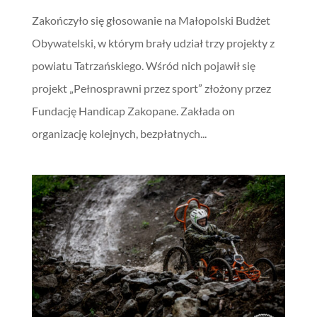
Zakończyło się głosowanie na Małopolski Budżet
Obywatelski, w którym brały udział trzy projekty z
powiatu Tatrzańskiego. Wśród nich pojawił się
projekt „Pełnosprawni przez sport” złożony przez
Fundację Handicap Zakopane. Zakłada on
organizację kolejnych, bezpłatnych...