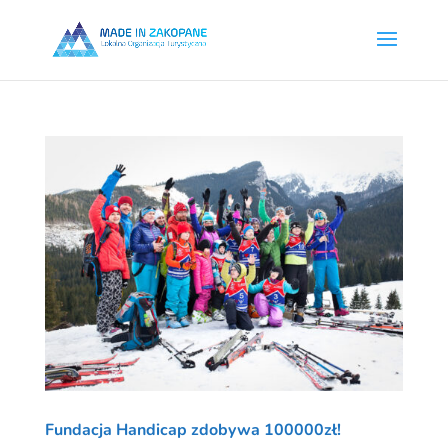
Fundacja Handicap zdobywa 100000zł!